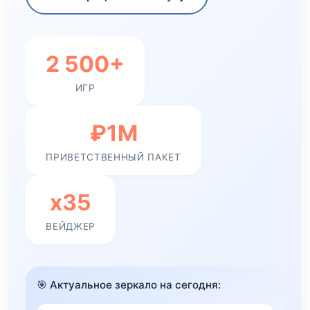
2 500+
ИГР
₽1М
ПРИВЕТСТВЕННЫЙ ПАКЕТ
x35
ВЕЙДЖЕР
🎯 Актуальное зеркало на сегодня: