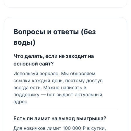
Вопросы и ответы (без
воды)
Что делать, если не заходит на
основной сайт?
Используй зеркало. Мы обновляем
ссылки каждый день, поэтому доступ
всегда есть. Можно написать в
поддержку — бот выдаст актуальный
адрес.
Есть ли лимит на вывод выигрыша?
Для новичков лимит 100 000 ₽ в сутки,