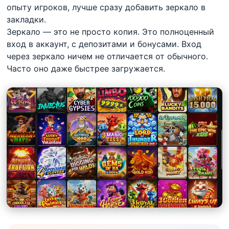
опыту игроков, лучше сразу добавить зеркало в
закладки.
Зеркало — это не просто копия. Это полноценный
вход в аккаунт, с депозитами и бонусами. Вход
через зеркало ничем не отличается от обычного.
Часто оно даже быстрее загружается.