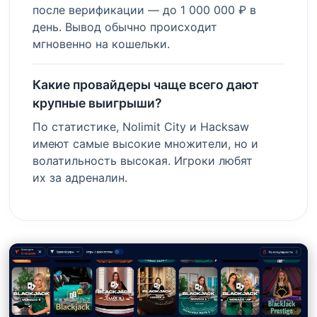
после верификации — до 1 000 000 ₽ в
день. Вывод обычно происходит
мгновенно на кошельки.
Какие провайдеры чаще всего дают
крупные выигрыши?
По статистике, Nolimit City и Hacksaw
имеют самые высокие множители, но и
волатильность высокая. Игроки любят
их за адреналин.