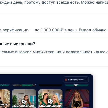
аждый день, поэтому доступ всегда есть. Можно напис
ле верификации — до 1 000 000 ₽ в день. Вывод обычно
упные выигрыши?
ют самые высокие множители, но и волатильность высок