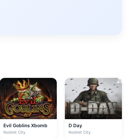
Evil Goblins Xbomb
D Day
Nolimit City
Nolimit City