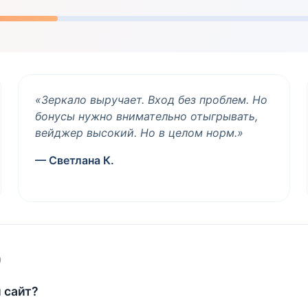
«Зеркало выручает. Вход без проблем. Но
бонусы нужно внимательно отыгрывать,
вейджер высокий. Но в целом норм.»
— Светлана К.
)
й сайт?