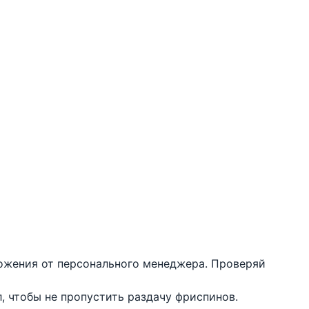
ожения от персонального менеджера. Проверяй
, чтобы не пропустить раздачу фриспинов.