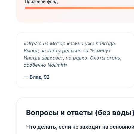
Призовой фонд
«Играю на Мотор казино уже полгода.
Вывод на карту реально за 15 минут.
Иногда зависает, но редко. Слоты огонь,
особенно Nolimit!»
— Влад_92
Вопросы и ответы (без воды
Что делать, если не заходит на основно