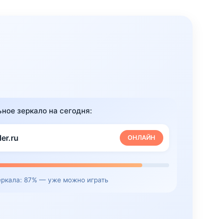
ьное зеркало на сегодня:
ler.ru
ОНЛАЙН
еркала: 87% — уже можно играть