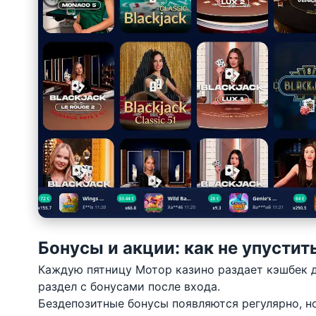
Бонусы и акции: как не упустит
Каждую пятницу Мотор казино раздает кэшбек д
раздел с бонусами после входа.
Бездепозитные бонусы появляются регулярно, но