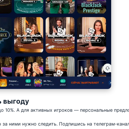
ь выгоду
о 10%. А для активных игроков — персональные предл
 за ними нужно следить. Подпишись на телеграм-канал